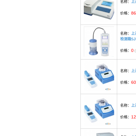
名称：
上
86
价格：
名称：
上
检测箱SJB
0
价格：
名称：
上
60
价格：
名称：
上
12
价格：