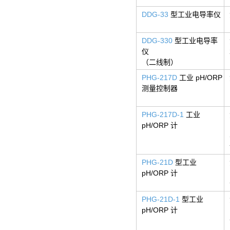
DDG-33
型工业电导率仪
DDG-330
型工业电导率
仪
（二线制）
PHG-217D
工业 pH/ORP
测量控制器
PHG-217D-1
工业
pH/ORP 计
PHG-21D
型工业
pH/ORP 计
PHG-21D-1
型工业
pH/ORP 计