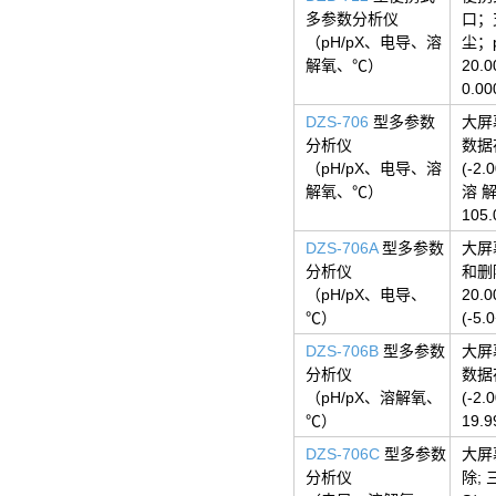
多参数分析仪
口；
（pH/pX、电导、溶
尘；p
解氧、℃）
20.
0.0
DZS-706
型多参数
大屏
分析仪
数据
（pH/pX、电导、溶
(-2
解氧、℃）
溶 解
105
DZS-706A
型多参数
大屏
分析仪
和删
（pH/pX、电导、
20.
℃）
(-5
DZS-706B
型多参数
大屏
分析仪
数据
（pH/pX、溶解氧、
(-2
℃）
19.
DZS-706C
型多参数
大屏
分析仪
除; 