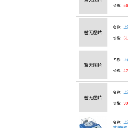
56
价格：
名称：
上
51
价格：
名称：
上
42
价格：
名称：
上
38
价格：
名称：
上
式消解器