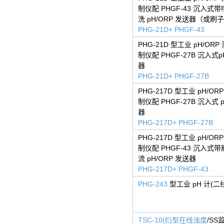
制仪配 PHGF-43 沉入式
洗 pH/ORP 发送器（或刷
PHG-21D+ PHGF-43
PHG-21D 型工业 pH/ORP
制仪配 PHGF-27B 沉入式p
器
PHG-21D+ PHGF-27B
PHG-217D 型工业 pH/OR
制仪配 PHGF-27B 沉入式 
器
PHG-217D+ PHGF-27B
PHG-217D 型工业 pH/OR
制仪配 PHGF-43 沉入式带
流 pH/ORP 发送器
PHG-217D+ PHGF-43
PHG-243
型工业 pH 计(二
TSC-10(E)型在线浊度
/SS