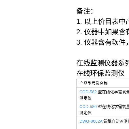
备注：
1. 以上价目表中
2. 仪器中如果
3. 仪器含有软
在线监测仪器系列
在线环保监测仪
产品型号及名称
COD-582
型在线化学需氧量
测定仪
COD-580
型在线化学需氧量
测定仪
DWG-8002A
氨氮自动监测