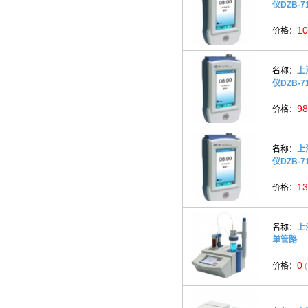
仪DZB-7
10
价格：
名称：
上
仪DZB-7
98
价格：
名称：
上
仪DZB-7
13
价格：
名称：
上
单管路
0
价格：