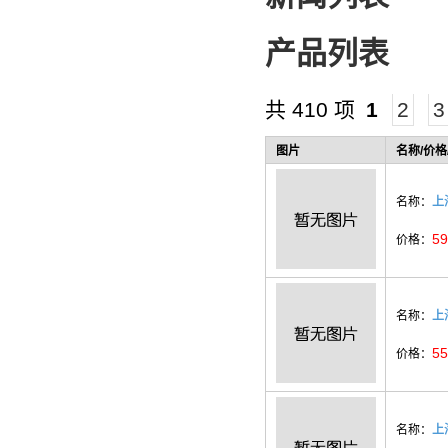
产品列表
共 410 项
1
2
3
图片
名称/价格
名称：
上
59
价格：
名称：
上
55
价格：
名称：
上