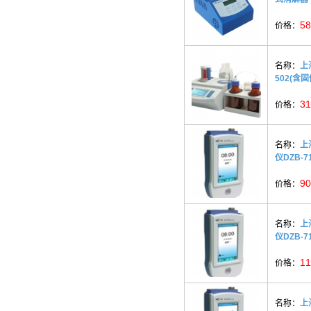
58
价格：
名称：
上
502(含
31
价格：
名称：
上
仪DZB-7
90
价格：
名称：
上
仪DZB-7
11
价格：
名称：
上