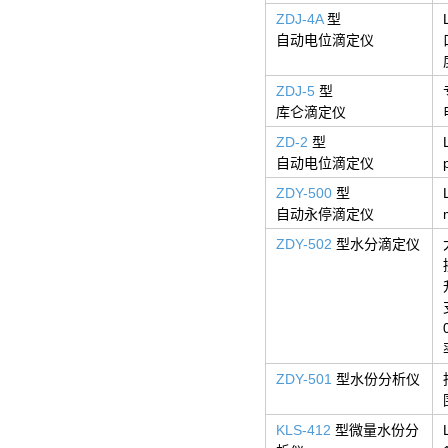
ZDJ-4A
型
自动电位滴定仪
ZDJ-5
型
库仑滴定仪
ZD-2
型
自动电位滴定仪
ZDY-500
型
自动永停滴定仪
ZDY-502
型水分滴定仪
ZDY-501
型水份分析仪
KLS-412
型微量水份分