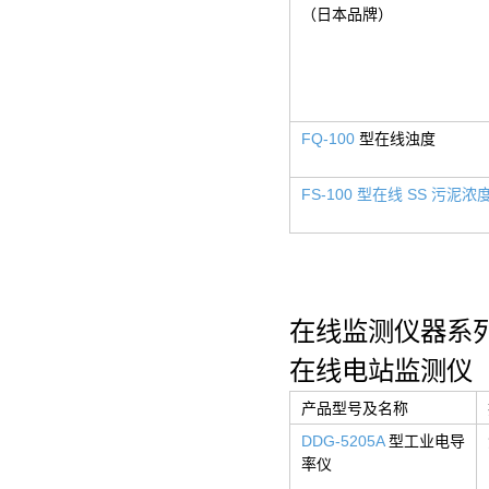
（日本品牌）
FQ-100
型在线浊度
FS-100 型在线 SS 污泥浓
在线监测仪器系列
在线电站监测仪
产品型号及名称
DDG-5205A
型工业电导
率仪