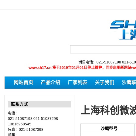
销售电话：021-51087198 021-510
www.sh17.cn 将于2019年01月01日停止维护，同步启用新网
网站首页
产品介绍
厂家列表
关于我们
沙鹰
联系方式
上海科创微
电话：
021-51087198 021-51087298
13816958545
沙鹰型号
传真：021-51087398
邮箱：