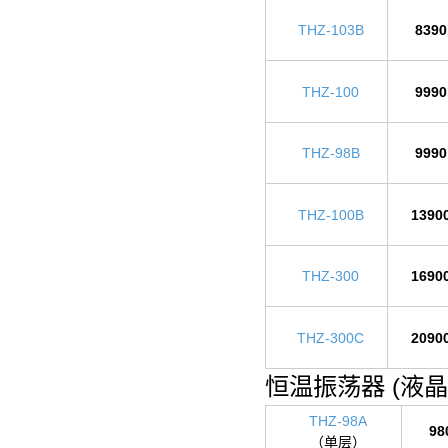
THZ-103B
8390
THZ-100
9990
THZ-98B
9990
THZ-100B
1390
THZ-300
1690
THZ-300C
2090
恒温振荡器 (液晶
THZ-98A
98
（单层）