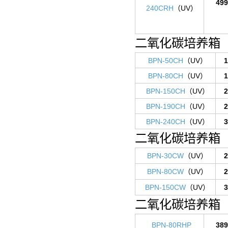
499
240CRH
（UV）
二氧化碳培养箱
BPN-50CH
（UV）
1
BPN-80CH
（UV）
1
BPN-150CH
（UV）
2
BPN-190CH
（UV）
2
BPN-240CH
（UV）
3
二氧化碳培养箱
BPN-30CW
（UV）
2
BPN-80CW
（UV）
2
BPN-150CW
（UV）
3
二氧化碳培养箱
BPN-80RHP
389