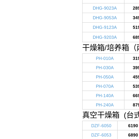
DHG-9023A
28
DHG-9053A
34
DHG-9123A
51
DHG-9203A
68
干燥箱/培养箱（
PH-010A
31
PH-030A
39
PH-050A
45
PH-070A
53
PH-140A
66
PH-240A
87
真空干燥箱 (台式
DZF-6050
6190
DZF-6053
6890