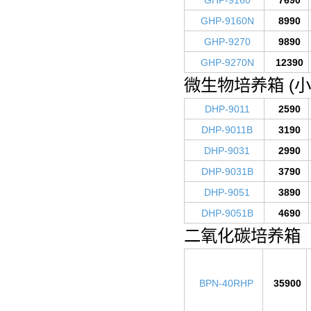
GHP-9160N
8990
GHP-9270
9890
GHP-9270N
12390
微生物培养箱 (小
DHP-9011
2590
DHP-9011B
3190
DHP-9031
2990
DHP-9031B
3790
DHP-9051
3890
DHP-9051B
4690
二氧化碳培养箱
BPN-40RHP
35900