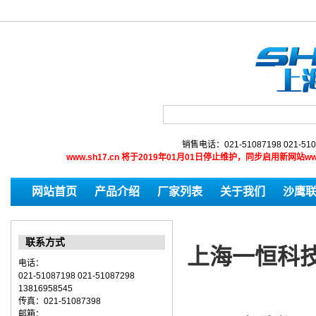
销售电话：021-51087198 021-510
www.sh17.cn 将于2019年01月01日停止维护，同步启用新网
网站首页
产品介绍
厂家列表
关于我们
沙鹰
联系方式
上海一恒科
电话：
021-51087198 021-51087298
13816958545
传真：021-51087398
邮箱：