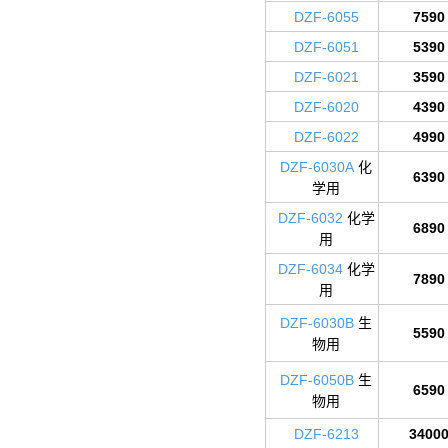
DZF-6055
7590
DZF-6051
5390
DZF-6021
3590
DZF-6020
4390
DZF-6022
4990
DZF-6030A
化
6390
学用
DZF-6032
化学
6890
用
DZF-6034
化学
7890
用
DZF-6030B
生
5590
物用
DZF-6050B
生
6590
物用
DZF-6213
3400