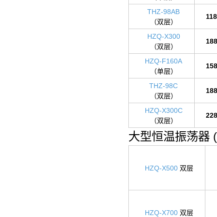
THZ-98AB
11
（双层）
HZQ-X300
18
（双层）
HZQ-F160A
15
（单层）
THZ-98C
18
（双层）
HZQ-X300C
22
（双层）
大型恒温振荡器 (
HZQ-X500
双层
HZQ-X700
双层