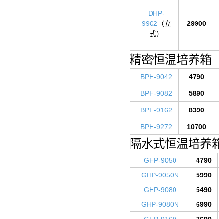
DHP-
9902
（立
29900
式）
精密恒温培养箱
BPH-9042
4790
BPH-9082
5890
BPH-9162
8390
BPH-9272
10700
隔水式恒温培养
GHP-9050
4790
GHP-9050N
5990
GHP-9080
5490
GHP-9080N
6990
GHP-9160
7690