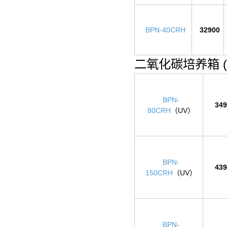
BPN-40CRH
32900
二氧化碳培养箱 
BPN-
349
80CRH
（UV）
BPN-
439
150CRH
（UV）
BPN-