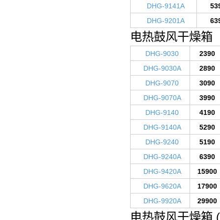
DHG-9141A
53
DHG-9201A
63
电热鼓风干燥箱 (
DHG-9030
2390
DHG-9030A
2890
DHG-9070
3090
DHG-9070A
3990
DHG-9140
4190
DHG-9140A
5290
DHG-9240
5190
DHG-9240A
6390
DHG-9420A
15900
DHG-9620A
17900
DHG-9920A
29900
电热鼓风干燥箱 (9