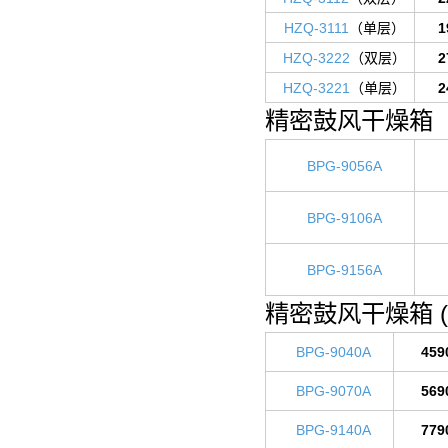
HZQ-3111
（单层）
1
HZQ-3222
（双层）
2
HZQ-3221
（单层）
2
精密鼓风干燥箱 
BPG-9056A
BPG-9106A
BPG-9156A
精密鼓风干燥箱 
BPG-9040A
459
BPG-9070A
569
BPG-9140A
779