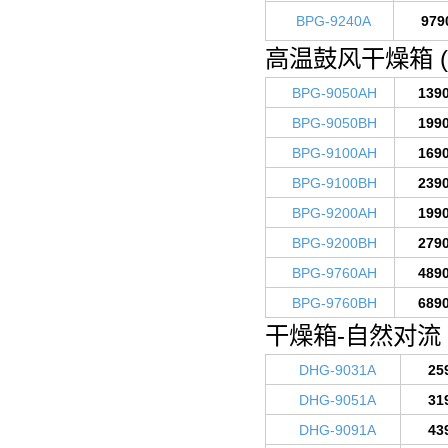
BPG-9240A
979
高温鼓风干燥箱 
BPG-9050AH
139
BPG-9050BH
199
BPG-9100AH
169
BPG-9100BH
239
BPG-9200AH
199
BPG-9200BH
279
BPG-9760AH
489
BPG-9760BH
689
干燥箱-自然对流
DHG-9031A
25
DHG-9051A
31
DHG-9091A
43