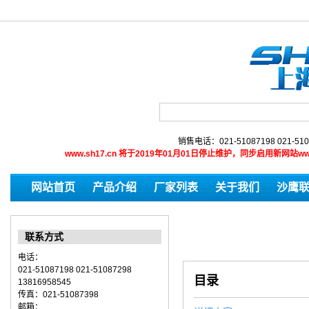
销售电话：021-51087198 021-510
www.sh17.cn 将于2019年01月01日停止维护，同步启用新网
网站首页
产品介绍
厂家列表
关于我们
沙鹰
联系方式
电话：
021-51087198 021-51087298
目录
13816958545
传真：021-51087398
邮箱：