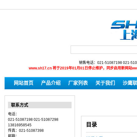
销售电话：021-51087198 021-510
www.sh17.cn 将于2019年01月01日停止维护，同步启用新网
网站首页
产品介绍
厂家列表
关于我们
沙鹰
联系方式
电话：
021-51087198 021-51087298
目录
13816958545
传真：021-51087398
邮箱：