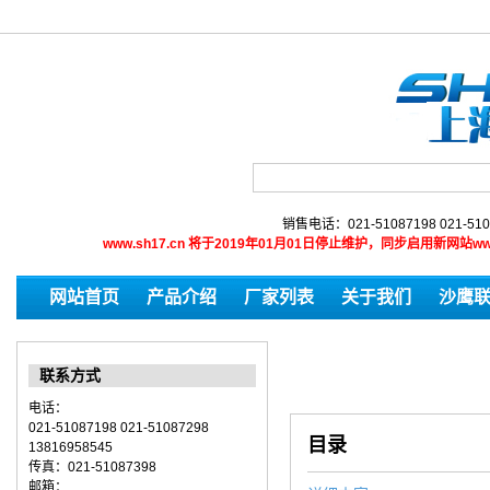
销售电话：021-51087198 021-510
www.sh17.cn 将于2019年01月01日停止维护，同步启用新网
网站首页
产品介绍
厂家列表
关于我们
沙鹰
联系方式
电话：
021-51087198 021-51087298
目录
13816958545
传真：021-51087398
邮箱：