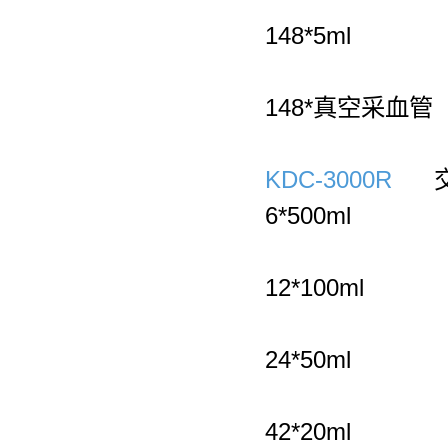
148*5ml
450
148*真空采血管
KDC-3000R
交流
6*500ml
450
12*100ml
450
24*50ml
450
42*20ml