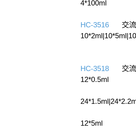
4*100ml
HC-3516
交流变
10*2ml|10*5ml|1
HC-3518
交流变
12*0.5ml
1500
24*1.5ml|24*2.2m
1600
12*5ml
1400