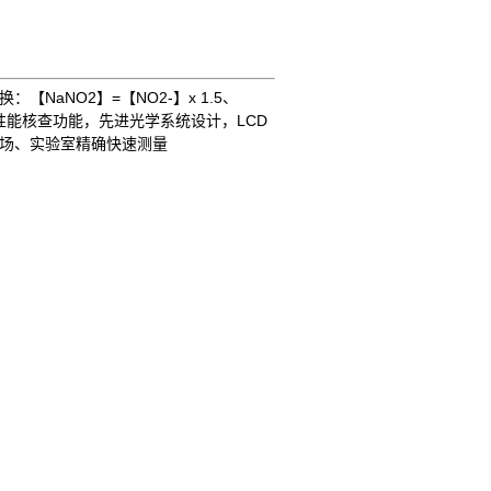
：【NaNO2】=【NO2-】x 1.5、
ECK性能核查功能，先进光学系统设计，LCD
场、实验室精确快速测量