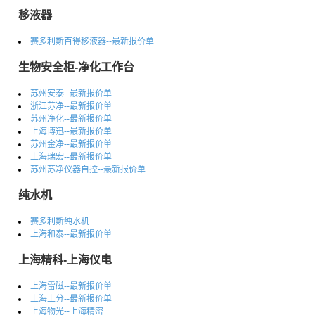
移液器
赛多利斯百得移液器--最新报价单
生物安全柜-净化工作台
苏州安泰--最新报价单
浙江苏净--最新报价单
苏州净化--最新报价单
上海博迅--最新报价单
苏州金净--最新报价单
上海瑞宏--最新报价单
苏州苏净仪器自控--最新报价单
纯水机
赛多利斯纯水机
上海和泰--最新报价单
上海精科-上海仪电
上海雷磁--最新报价单
上海上分--最新报价单
上海物光--上海精密