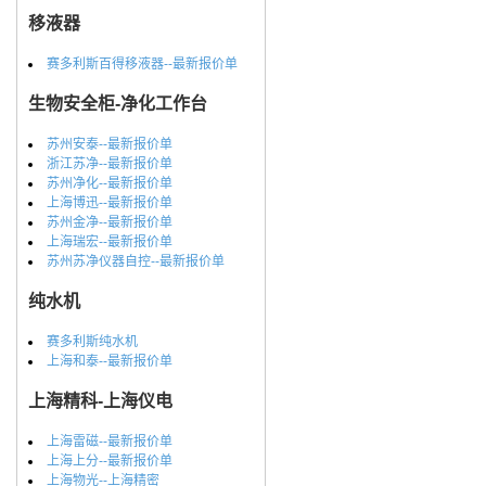
移液器
赛多利斯百得移液器--最新报价单
生物安全柜-净化工作台
苏州安泰--最新报价单
浙江苏净--最新报价单
苏州净化--最新报价单
上海博迅--最新报价单
苏州金净--最新报价单
上海瑞宏--最新报价单
苏州苏净仪器自控--最新报价单
纯水机
赛多利斯纯水机
上海和泰--最新报价单
上海精科-上海仪电
上海雷磁--最新报价单
上海上分--最新报价单
上海物光--上海精密