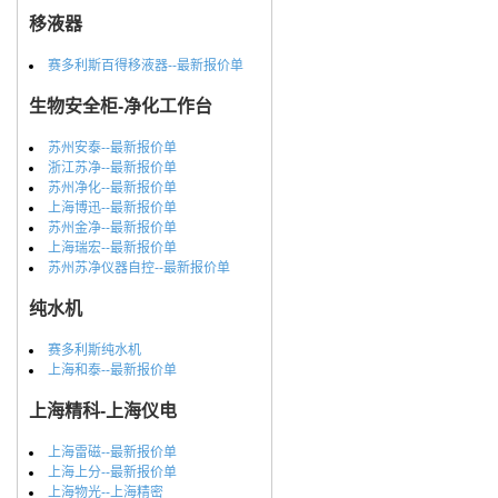
移液器
赛多利斯百得移液器--最新报价单
生物安全柜-净化工作台
苏州安泰--最新报价单
浙江苏净--最新报价单
苏州净化--最新报价单
上海博迅--最新报价单
苏州金净--最新报价单
上海瑞宏--最新报价单
苏州苏净仪器自控--最新报价单
纯水机
赛多利斯纯水机
上海和泰--最新报价单
上海精科-上海仪电
上海雷磁--最新报价单
上海上分--最新报价单
上海物光--上海精密