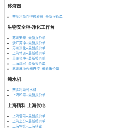
移液器
赛多利斯百得移液器--最新报价单
生物安全柜-净化工作台
苏州安泰--最新报价单
浙江苏净--最新报价单
苏州净化--最新报价单
上海博迅--最新报价单
苏州金净--最新报价单
上海瑞宏--最新报价单
苏州苏净仪器自控--最新报价单
纯水机
赛多利斯纯水机
上海和泰--最新报价单
上海精科-上海仪电
上海雷磁--最新报价单
上海上分--最新报价单
上海物光--上海精密