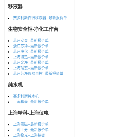
移液器
赛多利斯百得移液器--最新报价单
生物安全柜-净化工作台
苏州安泰--最新报价单
浙江苏净--最新报价单
苏州净化--最新报价单
上海博迅--最新报价单
苏州金净--最新报价单
上海瑞宏--最新报价单
苏州苏净仪器自控--最新报价单
纯水机
赛多利斯纯水机
上海和泰--最新报价单
上海精科-上海仪电
上海雷磁--最新报价单
上海上分--最新报价单
上海物光--上海精密