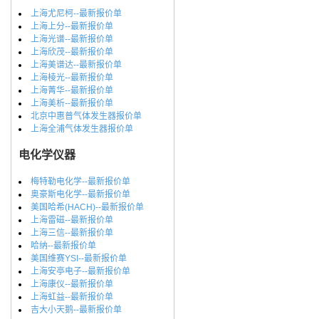
上海尤尼柯--最新报价单
上海上分--最新报价单
上海光谱--最新报价单
上海欣茂--最新报价单
上海美谱达--最新报价单
上海棱光--最新报价单
上海菁华--最新报价单
上海美析--最新报价单
北京中惠普气体发生器报价单
上海全浦气体发生器报价单
电化学仪器
梅特勒电化学--最新报价单
奥豪斯电化学--最新报价单
美国哈希(HACH)--最新报价单
上海雷磁--最新报价单
上海三信--最新报价单
哈纳--最新报价单
美国维赛YSI--最新报价单
上海安亭电子--最新报价单
上海康仪--最新报价单
上海虹益--最新报价单
吉大小天鹅--最新报价单