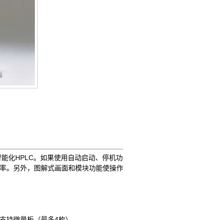
智能化HPLC。如果使用自动启动、停机功
率。另外，图解式画面和模块功能使操作
） 支持微量板（最多4枚）