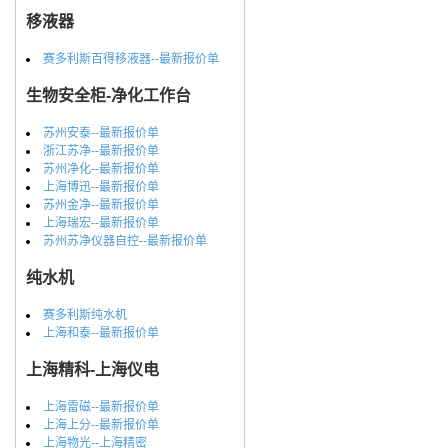
移液器
赛多利斯百得移液器--最新报价单
生物安全柜-净化工作台
苏州安泰--最新报价单
浙江苏净--最新报价单
苏州净化--最新报价单
上海博迅--最新报价单
苏州金净--最新报价单
上海瑞宏--最新报价单
苏州苏净仪器自控--最新报价单
纯水机
赛多利斯纯水机
上海和泰--最新报价单
上海精科-上海仪电
上海雷磁--最新报价单
上海上分--最新报价单
上海物光--上海精密