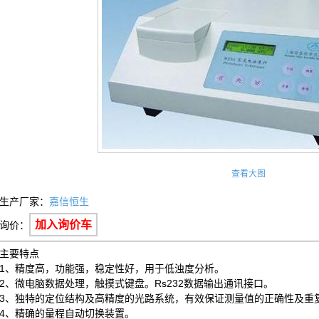
查看大图
生产厂家：
嘉信恒生
加入询价车
询价：
主要特点
1、精度高，功能强，稳定性好，用于低浊度分析。
2、微电脑数据处理，触摸式键盘。Rs232数据输出通讯接口。
3、独特的定位结构及高精度的光路系统，有效保证测量值的正确性及重
4、精确的量程自动切换装置。