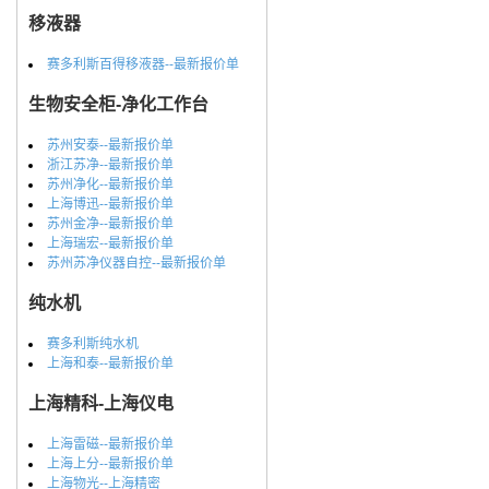
移液器
赛多利斯百得移液器--最新报价单
生物安全柜-净化工作台
苏州安泰--最新报价单
浙江苏净--最新报价单
苏州净化--最新报价单
上海博迅--最新报价单
苏州金净--最新报价单
上海瑞宏--最新报价单
苏州苏净仪器自控--最新报价单
纯水机
赛多利斯纯水机
上海和泰--最新报价单
上海精科-上海仪电
上海雷磁--最新报价单
上海上分--最新报价单
上海物光--上海精密