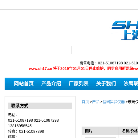
销售电话：021-51087198 021-510
www.sh17.cn 将于2019年01月01日停止维护，同步启用新网
网站首页
产品介绍
厂家列表
关于我们
沙鹰
首页
>
产品
>
基础实验仪器
>
玻璃
联系方式
电话：
021-51087198 021-51087298
13816958545
图片
名称/价格
传真：021-51087398
邮箱：