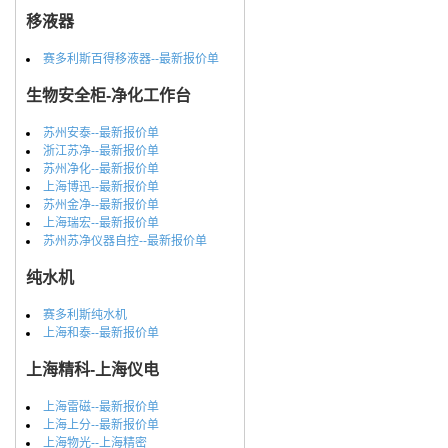
移液器
赛多利斯百得移液器--最新报价单
生物安全柜-净化工作台
苏州安泰--最新报价单
浙江苏净--最新报价单
苏州净化--最新报价单
上海博迅--最新报价单
苏州金净--最新报价单
上海瑞宏--最新报价单
苏州苏净仪器自控--最新报价单
纯水机
赛多利斯纯水机
上海和泰--最新报价单
上海精科-上海仪电
上海雷磁--最新报价单
上海上分--最新报价单
上海物光--上海精密