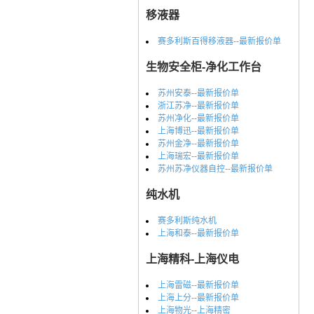
移液器
赛多利斯百得移液器--最新报价单
生物安全柜-净化工作台
苏州安泰--最新报价单
浙江苏净--最新报价单
苏州净化--最新报价单
上海博迅--最新报价单
苏州金净--最新报价单
上海瑞宏--最新报价单
苏州苏净仪器自控--最新报价单
纯水机
赛多利斯纯水机
上海和泰--最新报价单
上海精科-上海仪电
上海雷磁--最新报价单
上海上分--最新报价单
上海物光--上海精密