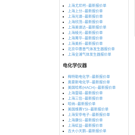
上海尤尼柯--最新报价单
上海上分--最新报价单
上海光谱--最新报价单
上海欣茂--最新报价单
上海美谱达--最新报价单
上海棱光--最新报价单
上海菁华--最新报价单
上海美析--最新报价单
北京中惠普气体发生器报价单
上海全浦气体发生器报价单
电化学仪器
梅特勒电化学--最新报价单
奥豪斯电化学--最新报价单
美国哈希(HACH)--最新报价单
上海雷磁--最新报价单
上海三信--最新报价单
哈纳--最新报价单
美国维赛YSI--最新报价单
上海安亭电子--最新报价单
上海康仪--最新报价单
上海虹益--最新报价单
吉大小天鹅--最新报价单