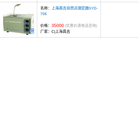
名称：
上海昌吉自然点测定器SYD-
706
35000
价格：
(优惠价请电话咨询)
厂家：
C|上海昌吉