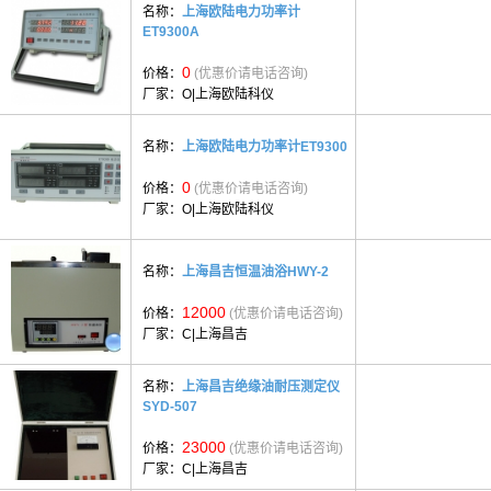
名称：
上海欧陆电力功率计
ET9300A
0
价格：
(优惠价请电话咨询)
厂家：
O|上海欧陆科仪
名称：
上海欧陆电力功率计ET9300
0
价格：
(优惠价请电话咨询)
厂家：
O|上海欧陆科仪
名称：
上海昌吉恒温油浴HWY-2
12000
价格：
(优惠价请电话咨询)
厂家：
C|上海昌吉
名称：
上海昌吉绝缘油耐压测定仪
SYD-507
23000
价格：
(优惠价请电话咨询)
厂家：
C|上海昌吉