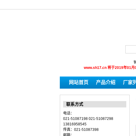
销
www.sh17.cn 将于201
网站首页
产品介绍
厂家
联系方式
电话：
021-51087198 021-51087298
13816958545
传真：021-51087398
邮箱：