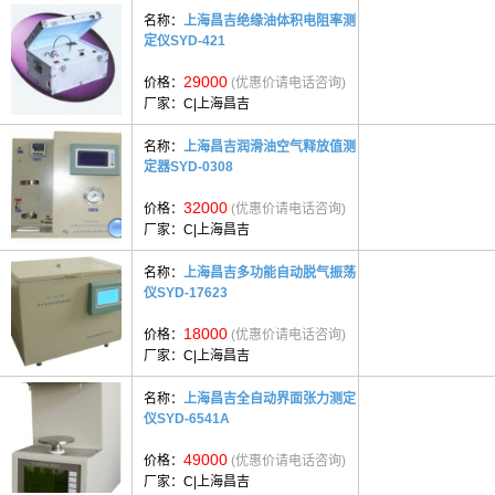
名称：
上海昌吉绝缘油体积电阻率测
定仪SYD-421
29000
价格：
(优惠价请电话咨询)
厂家：
C|上海昌吉
名称：
上海昌吉润滑油空气释放值测
定器SYD-0308
32000
价格：
(优惠价请电话咨询)
厂家：
C|上海昌吉
名称：
上海昌吉多功能自动脱气振荡
仪SYD-17623
18000
价格：
(优惠价请电话咨询)
厂家：
C|上海昌吉
名称：
上海昌吉全自动界面张力测定
仪SYD-6541A
49000
价格：
(优惠价请电话咨询)
厂家：
C|上海昌吉