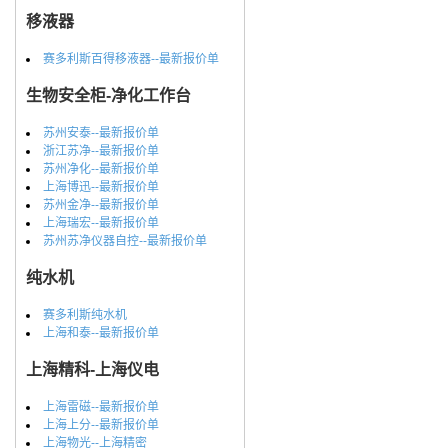
移液器
赛多利斯百得移液器--最新报价单
生物安全柜-净化工作台
苏州安泰--最新报价单
浙江苏净--最新报价单
苏州净化--最新报价单
上海博迅--最新报价单
苏州金净--最新报价单
上海瑞宏--最新报价单
苏州苏净仪器自控--最新报价单
纯水机
赛多利斯纯水机
上海和泰--最新报价单
上海精科-上海仪电
上海雷磁--最新报价单
上海上分--最新报价单
上海物光--上海精密