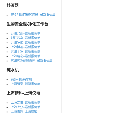
移液器
赛多利斯百得移液器--最新报价单
生物安全柜-净化工作台
苏州安泰--最新报价单
浙江苏净--最新报价单
苏州净化--最新报价单
上海博迅--最新报价单
苏州金净--最新报价单
上海瑞宏--最新报价单
苏州苏净仪器自控--最新报价单
纯水机
赛多利斯纯水机
上海和泰--最新报价单
上海精科-上海仪电
上海雷磁--最新报价单
上海上分--最新报价单
上海物光--上海精密