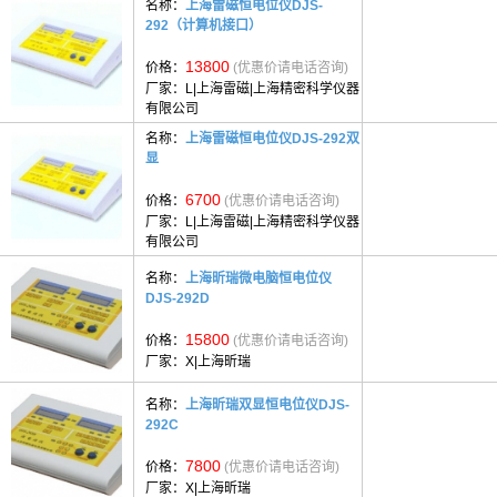
名称：
上海雷磁恒电位仪DJS-
292（计算机接口）
13800
价格：
(优惠价请电话咨询)
厂家：
L|上海雷磁|上海精密科学仪器
有限公司
名称：
上海雷磁恒电位仪DJS-292双
显
6700
价格：
(优惠价请电话咨询)
厂家：
L|上海雷磁|上海精密科学仪器
有限公司
名称：
上海昕瑞微电脑恒电位仪
DJS-292D
15800
价格：
(优惠价请电话咨询)
厂家：
X|上海昕瑞
名称：
上海昕瑞双显恒电位仪DJS-
292C
7800
价格：
(优惠价请电话咨询)
厂家：
X|上海昕瑞