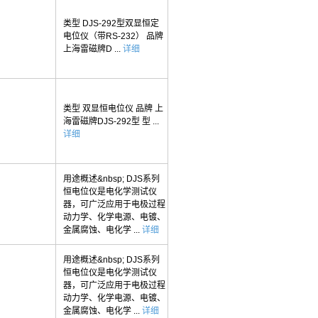
类型 DJS-292型双显恒定
电位仪（带RS-232） 品牌
上海雷磁牌D ...
详细
类型 双显恒电位仪 品牌 上
海雷磁牌DJS-292型 型 ...
详细
用途概述&nbsp; DJS系列
恒电位仪是电化学测试仪
器，可广泛应用于电极过程
动力学、化学电源、电镀、
金属腐蚀、电化学 ...
详细
用途概述&nbsp; DJS系列
恒电位仪是电化学测试仪
器，可广泛应用于电极过程
动力学、化学电源、电镀、
金属腐蚀、电化学 ...
详细