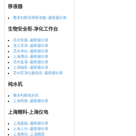
移液器
赛多利斯百得移液器--最新报价单
生物安全柜-净化工作台
苏州安泰--最新报价单
浙江苏净--最新报价单
苏州净化--最新报价单
上海博迅--最新报价单
苏州金净--最新报价单
上海瑞宏--最新报价单
苏州苏净仪器自控--最新报价单
纯水机
赛多利斯纯水机
上海和泰--最新报价单
上海精科-上海仪电
上海雷磁--最新报价单
上海上分--最新报价单
上海物光--上海精密