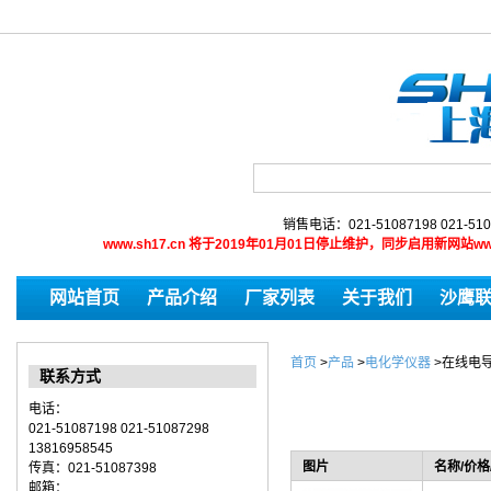
销售电话：021-51087198 021-510
www.sh17.cn 将于2019年01月01日停止维护，同步启用新网
网站首页
产品介绍
厂家列表
关于我们
沙鹰
首页
>
产品
>
电化学仪器
>
在线电
联系方式
电话：
021-51087198 021-51087298
13816958545
图片
名称/价格
传真：021-51087398
邮箱：