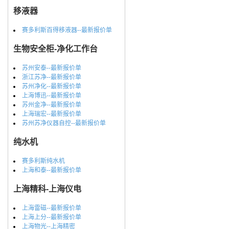
移液器
赛多利斯百得移液器--最新报价单
生物安全柜-净化工作台
苏州安泰--最新报价单
浙江苏净--最新报价单
苏州净化--最新报价单
上海博迅--最新报价单
苏州金净--最新报价单
上海瑞宏--最新报价单
苏州苏净仪器自控--最新报价单
纯水机
赛多利斯纯水机
上海和泰--最新报价单
上海精科-上海仪电
上海雷磁--最新报价单
上海上分--最新报价单
上海物光--上海精密